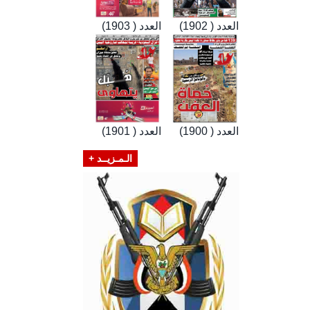
العدد ( 1902)
العدد ( 1903)
العدد ( 1900)
العدد ( 1901)
الـمـزيــد +