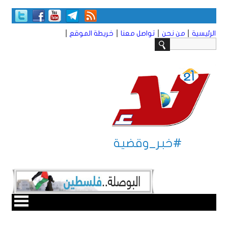
|
|
|
|
الرئيسية
من نحن
تواصل معنا
خريطة الموقع
#خبر_وقضية