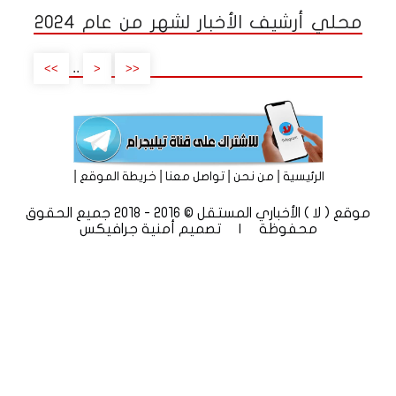
محلي أرشيف الأخبار لشهر من عام 2024
..
>>
<
<<
|
|
|
|
الرئيسية
من نحن
تواصل معنا
خريطة الموقع
موقع ( لا ) الأخباري المستقل © 2016 - 2018 جميع الحقوق
محفوظة | تصميم
أمنية جرافيكس