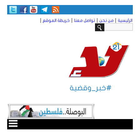
|
|
|
|
الرئيسية
من نحن
تواصل معنا
خريطة الموقع
#خبر_وقضية