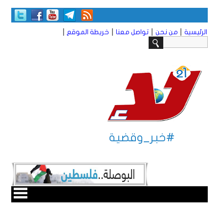
|
|
|
|
الرئيسية
من نحن
تواصل معنا
خريطة الموقع
#خبر_وقضية