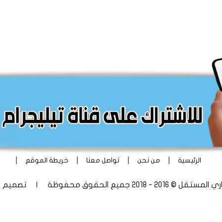
|
|
|
|
الرئيسية
من نحن
تواصل معنا
خريطة الموقع
 - 2018 جميع الحقوق محفوظة | تصميم
أ