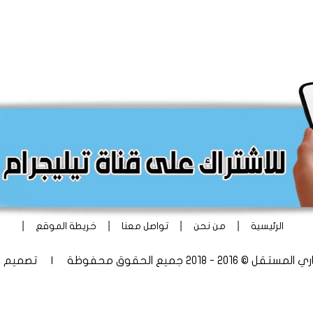
|
|
|
|
الرئيسية
من نحن
تواصل معنا
خريطة الموقع
 - 2018 جميع الحقوق محفوظة | تصميم
أ