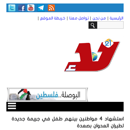
|
|
|
|
الرئيسية
من نحن
تواصل معنا
خريطة الموقع
استشهاد 4 مواطنين بينهم طفل في جريمة جديدة
لطيران العدوان بصعدة