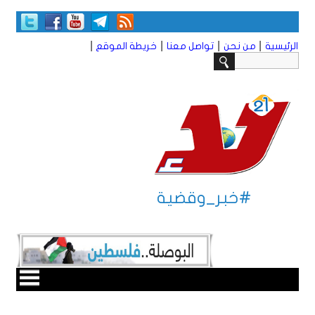
|
|
|
|
الرئيسية
من نحن
تواصل معنا
خريطة الموقع
#خبر_وقضية