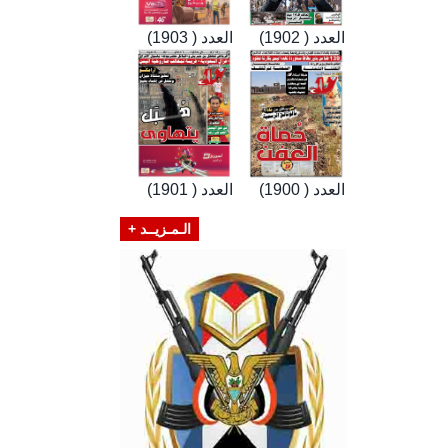
العدد ( 1902)
العدد ( 1903)
العدد ( 1900)
العدد ( 1901)
الـمـزيــد +