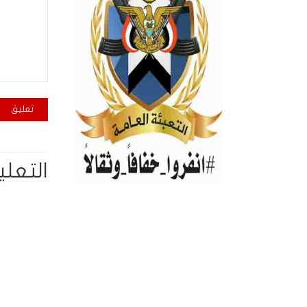
التعلي