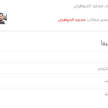
ر
محمد الجوهري
جميع مقالات:
محمد الجوهري
قاً