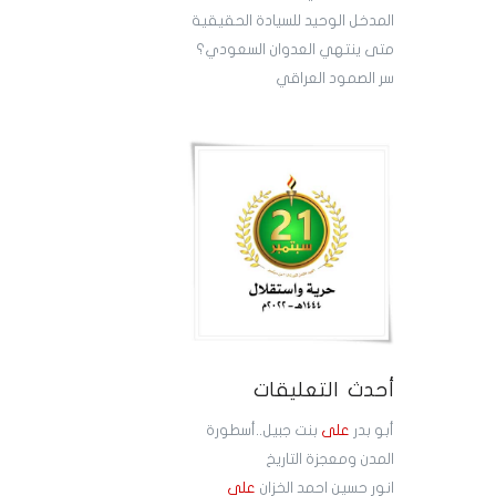
المدخل الوحيد للسيادة الحقيقية
متى ينتهي العدوان السعودي؟
سر الصمود العراقي
أحدث التعليقات
أبو بدر
على
بنت جبيل..أسطورة
المدن ومعجزة التاريخ
انور حسين احمد الخزان
على