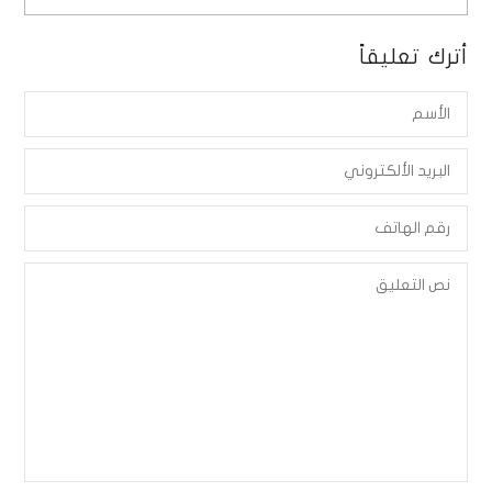
أترك تعليقاً