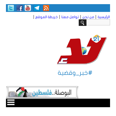
|
|
|
|
الرئيسية
من نحن
تواصل معنا
خريطة الموقع
#خبر_وقضية