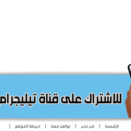
|
|
|
|
الرئيسية
من نحن
تواصل معنا
خريطة الموقع