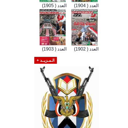
العدد ( 1904)
العدد ( 1905)
العدد ( 1902)
العدد ( 1903)
الـمـزيــد +