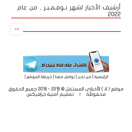
أرشيف الأخبار لشهر نـوفـمـبـر , من عام
2022
>>
|
|
|
|
الرئيسية
من نحن
تواصل معنا
خريطة الموقع
موقع ( لا ) الأخباري المستقل © 2016 - 2018 جميع الحقوق
محفوظة | تصميم
أمنية جرافيكس