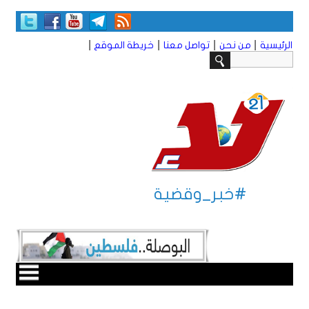
|
|
|
|
الرئيسية
من نحن
تواصل معنا
خريطة الموقع
#خبر_وقضية