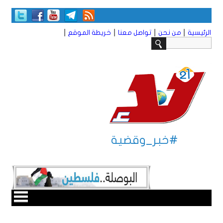
|
|
|
|
الرئيسية
من نحن
تواصل معنا
خريطة الموقع
#خبر_وقضية