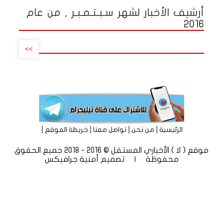
أرشيف الأخبار لشهر سـبـتـمـبـر , من عام
2016
>>
|
|
|
|
الرئيسية
من نحن
تواصل معنا
خريطة الموقع
موقع ( لا ) الأخباري المستقل © 2016 - 2018 جميع الحقوق
محفوظة | تصميم
أمنية جرافيكس