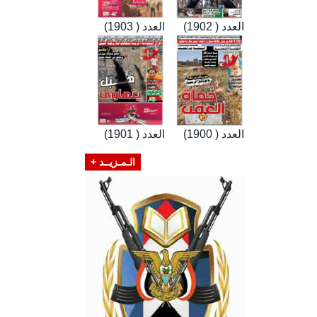
العدد ( 1902)
العدد ( 1903)
العدد ( 1900)
العدد ( 1901)
الـمـزيــد +