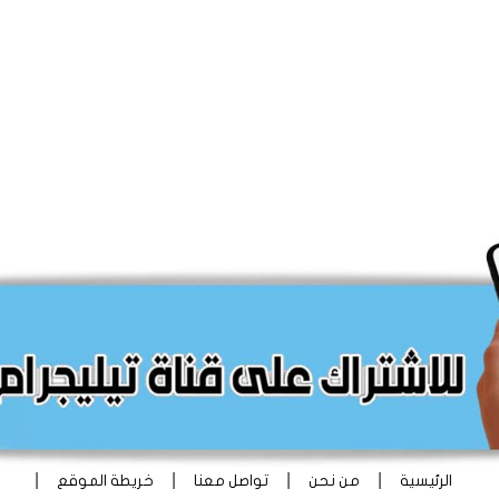
|
|
|
|
الرئيسية
من نحن
تواصل معنا
خريطة الموقع