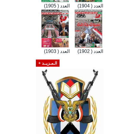
العدد ( 1904)
العدد ( 1905)
العدد ( 1902)
العدد ( 1903)
الـمـزيــد +