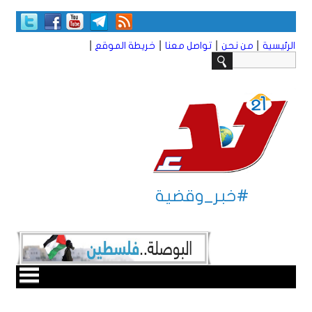
|
|
|
|
الرئيسية
من نحن
تواصل معنا
خريطة الموقع
#خبر_وقضية