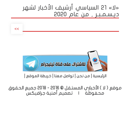
«لا» 21 السياسي أرشيف الأخبار لشهر
ديـسـمـبـر , من عام 2020
>>
|
|
|
|
الرئيسية
من نحن
تواصل معنا
خريطة الموقع
موقع ( لا ) الأخباري المستقل © 2016 - 2018 جميع الحقوق
محفوظة | تصميم
أمنية جرافيكس