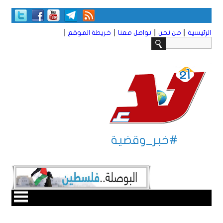
|
|
|
|
الرئيسية
من نحن
تواصل معنا
خريطة الموقع
#خبر_وقضية