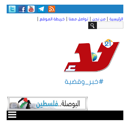
|
|
|
|
الرئيسية
من نحن
تواصل معنا
خريطة الموقع
#خبر_وقضية