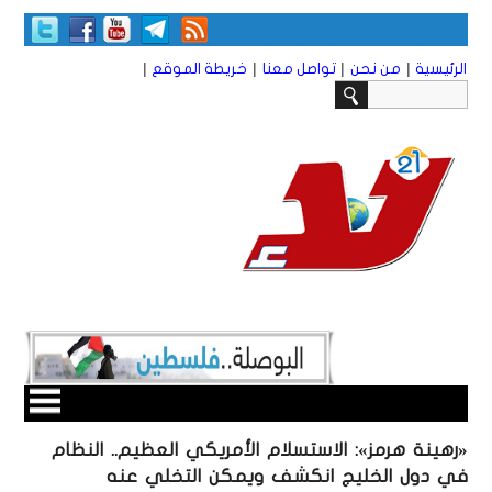
|
|
|
|
الرئيسية
من نحن
تواصل معنا
خريطة الموقع
«رهينة هرمز»: الاستسلام الأمريكي العظيم.. النظام
في دول الخليج انكشف ويمكن التخلي عنه