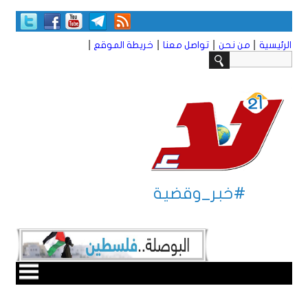
|
|
|
|
الرئيسية
من نحن
تواصل معنا
خريطة الموقع
#خبر_وقضية