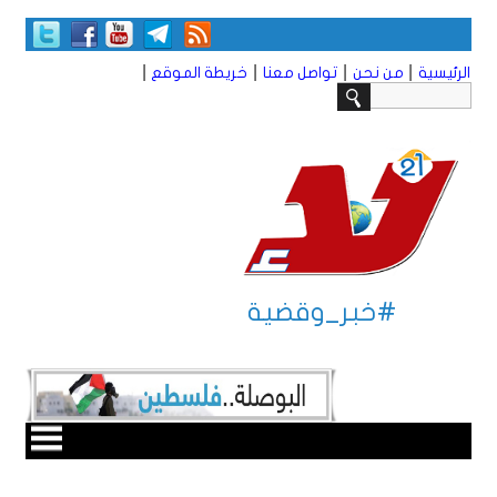
|
|
|
|
الرئيسية
من نحن
تواصل معنا
خريطة الموقع
#خبر_وقضية