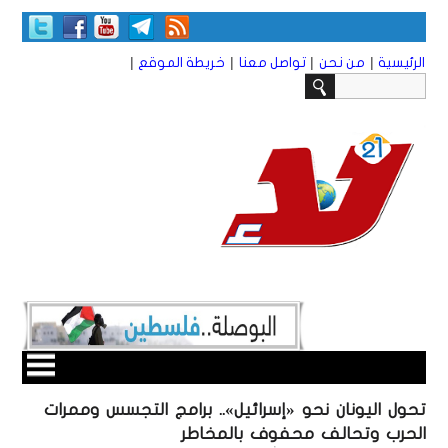
|
|
|
|
الرئيسية
من نحن
تواصل معنا
خريطة الموقع
تحول اليونان نحو «إسرائيل».. برامج التجسس وممرات
الحرب وتحالف محفوف بالمخاطر