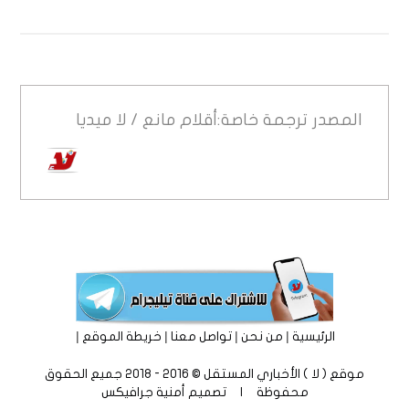
المصدر
ترجمة خاصة:أقلام مانع / لا ميديا
|
|
|
|
الرئيسية
من نحن
تواصل معنا
خريطة الموقع
موقع ( لا ) الأخباري المستقل © 2016 - 2018 جميع الحقوق
محفوظة | تصميم
أمنية جرافيكس