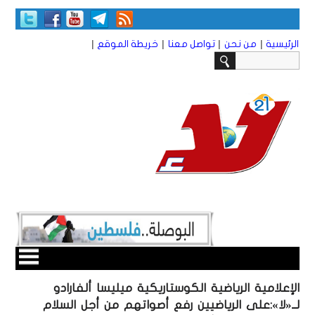
|
|
|
|
الرئيسية
من نحن
تواصل معنا
خريطة الموقع
الإعلامية الرياضية الكوستاريكية ميليسا ألفارادو
لــ«لا»:على الرياضيين رفع أصواتهم من أجل السلام