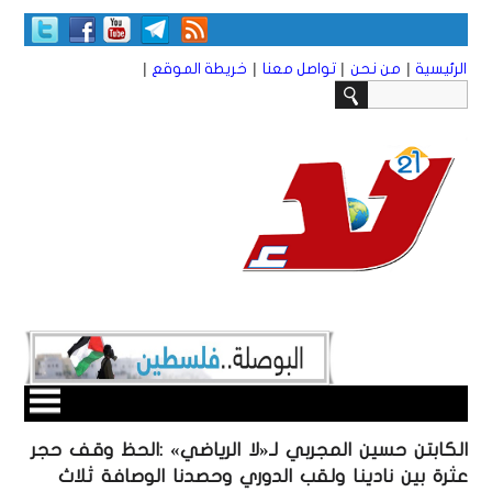
|
|
|
|
الرئيسية
من نحن
تواصل معنا
خريطة الموقع
الكابتن حسين المجربي لـ«لا الرياضي» :الحظ وقف حجر
عثرة بين نادينا ولقب الدوري وحصدنا الوصافة ثلاث