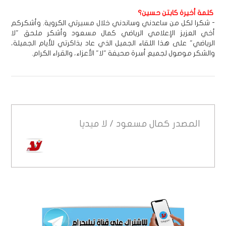
كلمة أخيرة كابتن حسين؟
- شكرا لكل من ساعدني وساندني خلال مسيرتي الكروية. وأشكركم
أخي العزيز الإعلامي الرياضي كمال مسعود وأشكر ملحق "لا
الرياضي" على هذا اللقاء الجميل الذي عاد بذاكرتي للأيام الجميلة،
والشكر موصول لجميع أسرة صحيفة "لا" الأعزاء، والقراء الكرام.
المصدر
كمال مسعود / لا ميديا