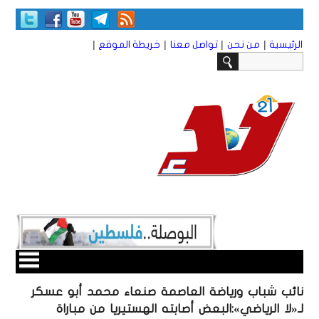
|
|
|
|
الرئيسية
من نحن
تواصل معنا
خريطة الموقع
نائب شباب ورياضة العاصمة صنعاء محمد أبو عسكر
لـ«لا الرياضي»:البعض أصابته الهستيريا من مباراة