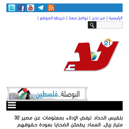
|
|
|
|
الرئيسية
من نحن
تواصل معنا
خريطة الموقع
بلقيس الحداد ترفض الإدلاء بمعلومات عن مصير 32
مليار ريال.. العماد يطمئن الضحايا بعودة حقوقهم