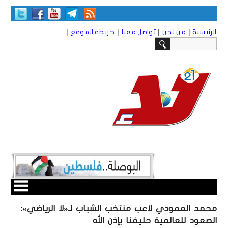
|
|
|
|
الرئيسية
من نحن
تواصل معنا
خريطة الموقع
محمد العمودي لاعب منتخب الشباب لـ«لا الرياضي»:
الصعود للعالمية حليفنا بإذن الله