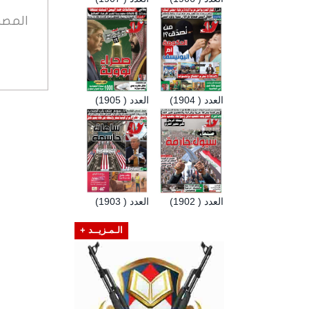
المصد
العدد ( 1904)
العدد ( 1905)
العدد ( 1902)
العدد ( 1903)
الـمـزيــد +