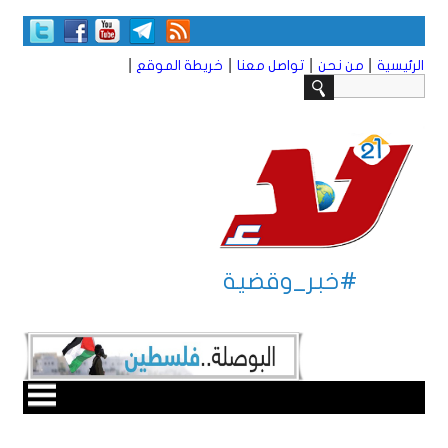
|
|
|
|
الرئيسية
من نحن
تواصل معنا
خريطة الموقع
#خبر_وقضية