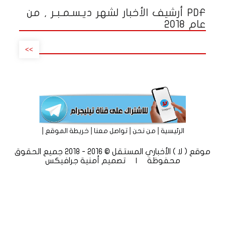
PDF أرشيف الأخبار لشهر ديـسـمـبـر , من
عام 2018
>>
|
|
|
|
الرئيسية
من نحن
تواصل معنا
خريطة الموقع
موقع ( لا ) الأخباري المستقل © 2016 - 2018 جميع الحقوق
محفوظة | تصميم
أمنية جرافيكس