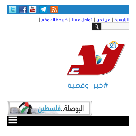
|
|
|
|
الرئيسية
من نحن
تواصل معنا
خريطة الموقع
#خبر_وقضية