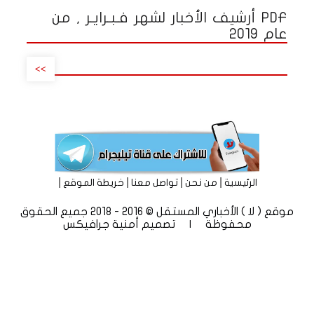
PDF أرشيف الأخبار لشهر فـبـرايـر , من
عام 2019
>>
|
|
|
|
الرئيسية
من نحن
تواصل معنا
خريطة الموقع
موقع ( لا ) الأخباري المستقل © 2016 - 2018 جميع الحقوق
محفوظة | تصميم
أمنية جرافيكس