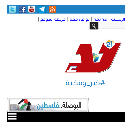
|
|
|
|
الرئيسية
من نحن
تواصل معنا
خريطة الموقع
#خبر_وقضية