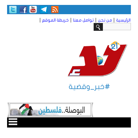
|
|
|
|
الرئيسية
من نحن
تواصل معنا
خريطة الموقع
#خبر_وقضية