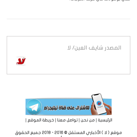
المصدر
شايف العين/ لا
|
|
|
|
الرئيسية
من نحن
تواصل معنا
خريطة الموقع
موقع ( لا ) الأخباري المستقل © 2016 - 2018 جميع الحقوق