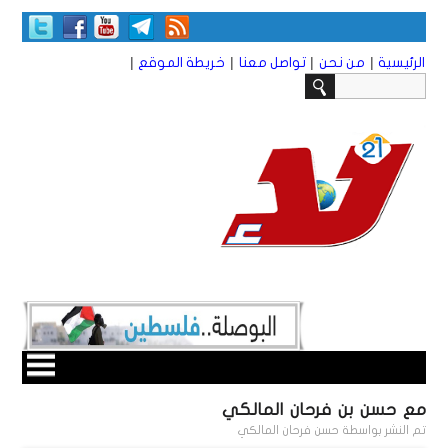
|
|
|
|
الرئيسية
من نحن
تواصل معنا
خريطة الموقع
مع حسن بن فرحان المالكي
تم النشر بواسطة
حسن فرحان المالكي