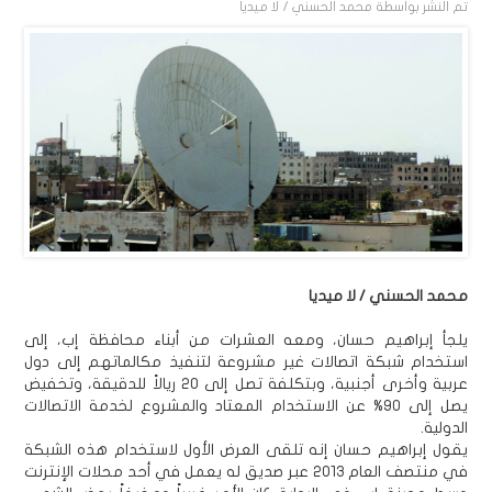
تم النشر بواسطة
محمد الحسني / لا ميديا
محمد الحسني / لا ميديا
يلجأ إبراهيم حسان، ومعه العشرات من أبناء محافظة إب، إلى
استخدام شبكة اتصالات غير مشروعة لتنفيذ مكالماتهم إلى دول
عربية وأخرى أجنبية، وبتكلفة تصل إلى 20 ريالاً للدقيقة، وتخفيض
يصل إلى 90% عن الاستخدام المعتاد والمشروع لخدمة الاتصالات
الدولية.
يقول إبراهيم حسان إنه تلقى العرض الأول لاستخدام هذه الشبكة
في منتصف العام 2013 عبر صديق له يعمل في أحد محلات الإنترنت