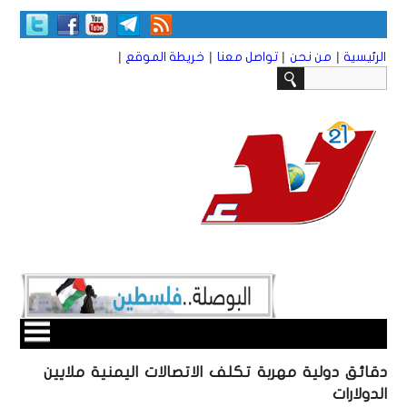
|
|
|
|
الرئيسية
من نحن
تواصل معنا
خريطة الموقع
دقائق دولية مهربة تكلف الاتصالات اليمنية ملايين
الدولارات