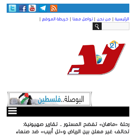
|
|
|
|
الرئيسية
من نحن
تواصل معنا
خريطة الموقع
رحلة «ماهان» تفضح المستور .. تقارير صهيونية:
تحالف غير معلن بين الرياض و«تل أبيب» ضد صنعاء