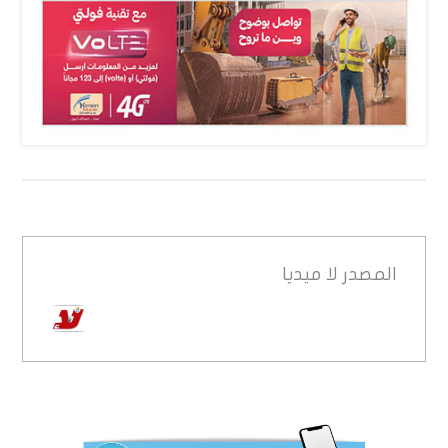
المصدر
لا ميديا