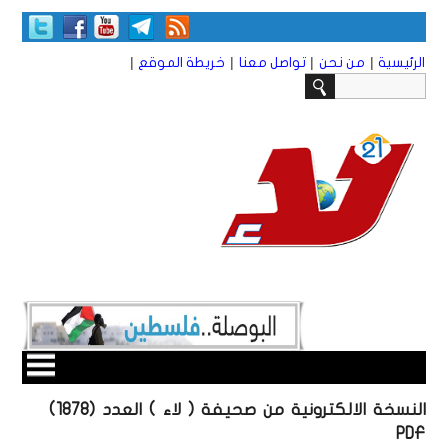
|
|
|
|
الرئيسية
من نحن
تواصل معنا
خريطة الموقع
النسخة الالكترونية من صحيفة ( لاء ) العدد (1878)
PDF