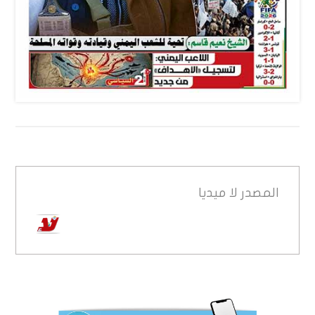
المصدر
لا ميديا