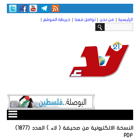
|
|
|
|
الرئيسية
من نحن
تواصل معنا
خريطة الموقع
النسخة الالكترونية من صحيفة ( لاء ) العدد (1877)
PDF