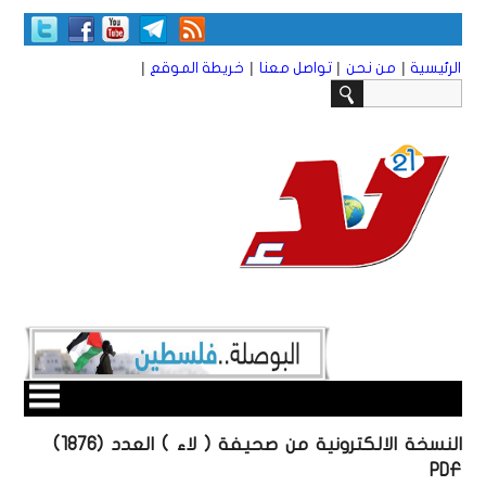
|
|
|
|
الرئيسية
من نحن
تواصل معنا
خريطة الموقع
النسخة الالكترونية من صحيفة ( لاء ) العدد (1876)
PDF