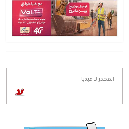
المصدر
لا ميديا