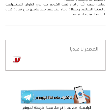
يمارس ضيف الله والبراء لعبة الكونغ فو في التاولو الاستعراضية
والساندا القتالية، ويمثلان دماء متدفقة منذ عامين في شريان هذه
الرياضة الصينية العتيقة.
المصدر
لا ميديا
|
|
|
|
الرئيسية
من نحن
تواصل معنا
خريطة الموقع