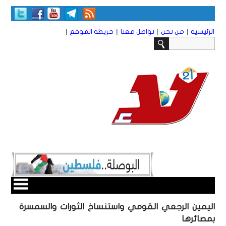
|
|
|
|
الرئيسية
من نحن
تواصل معنا
خريطة الموقع
اليمين الرجعي القومي واستنساخ الثورات والسمسرة
بمصائرها