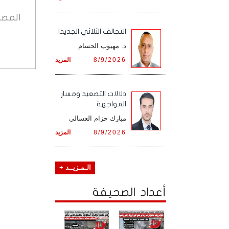
المصد
التحالف الثلاثي الجديد!
د. مهيوب الحسام
8/9/2026
المزيد
دلالات التصعيد ومسار
المواجهة
مبارك حزام العسالي
8/9/2026
المزيد
الـمـزيــد +
أعداد الصحيفة