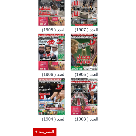
العدد ( 1907)
العدد ( 1908)
العدد ( 1905)
العدد ( 1906)
العدد ( 1903)
العدد ( 1904)
الـمـزيــد +