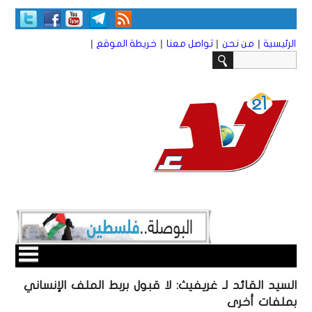
|
|
|
|
الرئيسية
من نحن
تواصل معنا
خريطة الموقع
السيد القائد لـ غريفيث: لا قبول بربط الملف الإنساني
بملفات أخرى