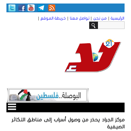
|
|
|
|
الرئيسية
من نحن
تواصل معنا
خريطة الموقع
مركز الجراد يحذر من وصول أسراب إلى مناطق التكاثر
الصيفية