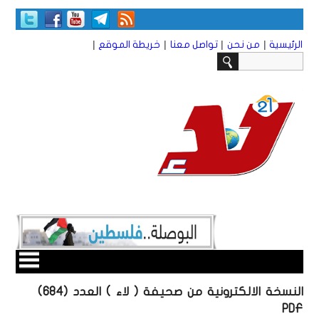
|
|
|
|
الرئيسية
من نحن
تواصل معنا
خريطة الموقع
النسخة الالكترونية من صحيفة ( لاء ) العدد (684)
PDF