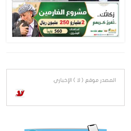
المصدر
موقع ( لا ) الإخباري