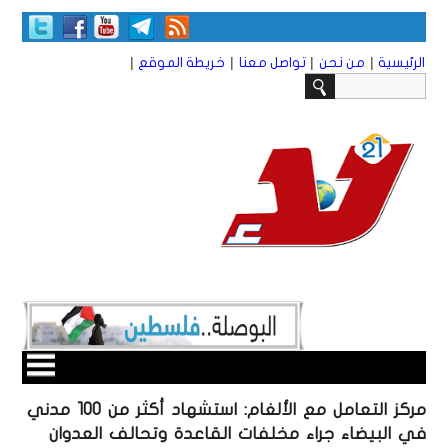
|
|
|
|
الرئيسية
من نحن
تواصل معنا
خريطة الموقع
مركز التعامل مع الألغام: استشهاد أكثر من 100 مدني
في البيضاء جراء مخلفات القاعدة وتحالف العدوان