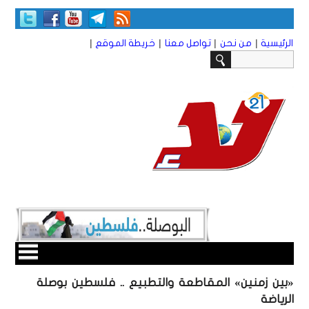
|
|
|
|
الرئيسية
من نحن
تواصل معنا
خريطة الموقع
«بين زمنين» المقاطعة والتطبيع .. فلسطين بوصلة
الرياضة