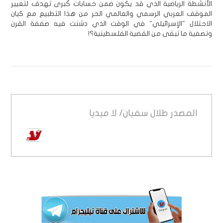
الأنشطة الرياضية الذي قد يكون ضمن حسابات كُبرى تهدف لتغيير
الموقف العربي الرسمي والعالمي الحر من هذا التطبيع مع كيان
الاحتلال "الإسرائيلي" في الوقت الذي دشنت فيه صفقة القرن
وتصفية ما تبقى من القضية الفلسطينية؟!
المصدر
طلال سفيان/ لا ميديا