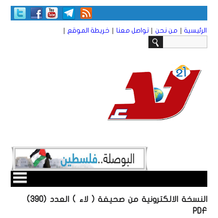
|
|
|
|
الرئيسية
من نحن
تواصل معنا
خريطة الموقع
النسخة الالكترونية من صحيفة ( لاء ) العدد (390)
PDF