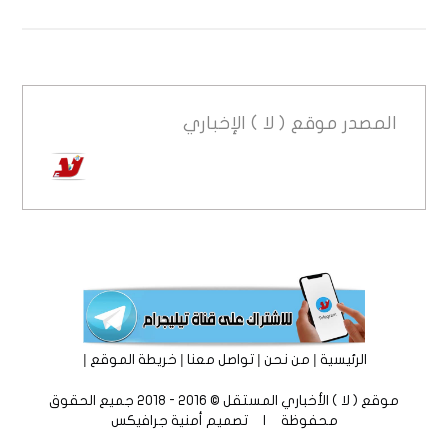
المصدر
موقع ( لا ) الإخباري
|
|
|
|
الرئيسية
من نحن
تواصل معنا
خريطة الموقع
موقع ( لا ) الأخباري المستقل © 2016 - 2018 جميع الحقوق
محفوظة | تصميم
أمنية جرافيكس